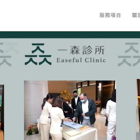
服務項目
關