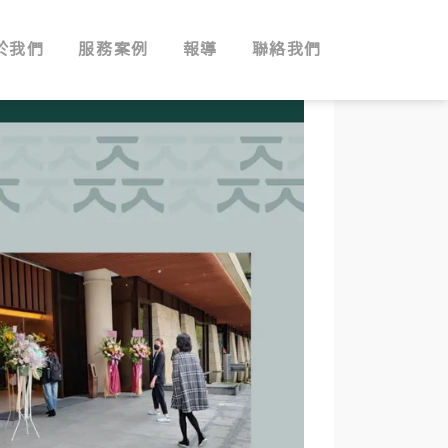
於我們
服務案例
報導
聯絡我們