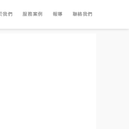
於我們
服務案例
報導
聯絡我們