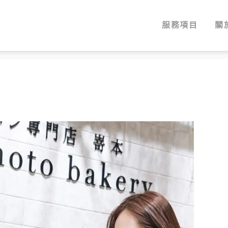
服務項目
關